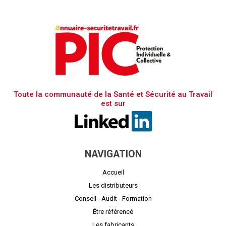
Toute la communauté de la Santé et Sécurité au Travail
est sur
NAVIGATION
Accueil
Les distributeurs
Conseil - Audit - Formation
Être référencé
Les fabricants