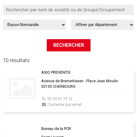
10 résultats
AXIO PREVENTIS
Avenue de Bremerhaven - Place Jean Moulin
50100 CHERBOURG
02 33 01 75 12
Contacter par email
Bureau de la PCR