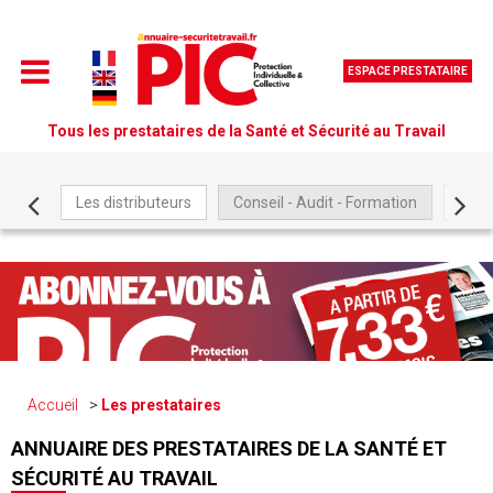
ESPACE PRESTATAIRE
Tous les prestataires de la Santé et Sécurité au Travail
Les distributeurs
Conseil - Audit - Formation
Être
Accueil
Les prestataires
ANNUAIRE DES PRESTATAIRES DE LA SANTÉ ET
SÉCURITÉ AU TRAVAIL