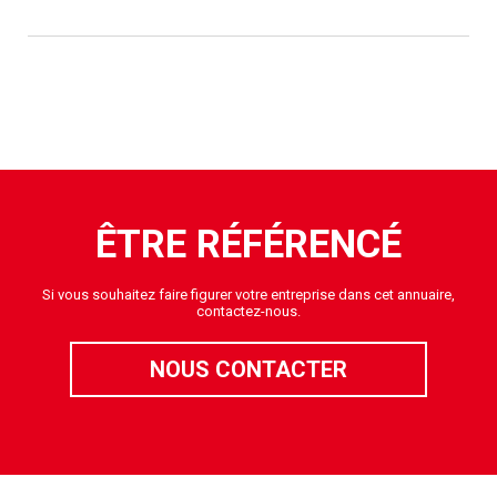
ÊTRE RÉFÉRENCÉ
Si vous souhaitez faire figurer votre entreprise dans cet annuaire,
contactez-nous.
NOUS CONTACTER