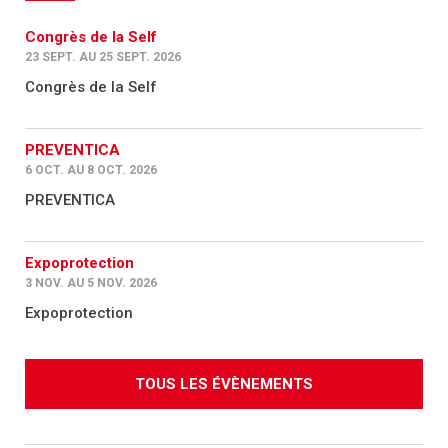
Congrès de la Self
23 SEPT. AU 25 SEPT. 2026
Congrès de la Self
PREVENTICA
6 OCT. AU 8 OCT. 2026
PREVENTICA
Expoprotection
3 NOV. AU 5 NOV. 2026
Expoprotection
TOUS LES ÉVÈNEMENTS