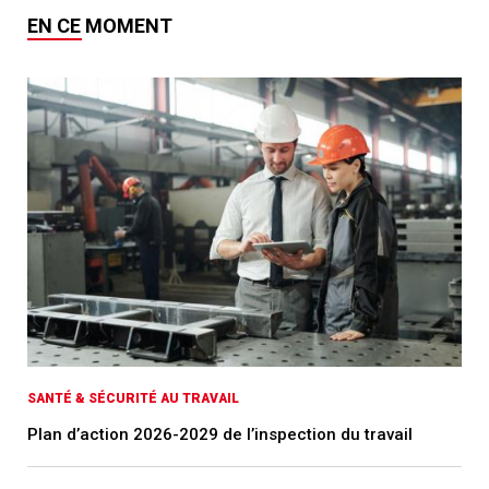
EN CE MOMENT
SANTÉ & SÉCURITÉ AU TRAVAIL
Plan d’action 2026-2029 de l’inspection du travail