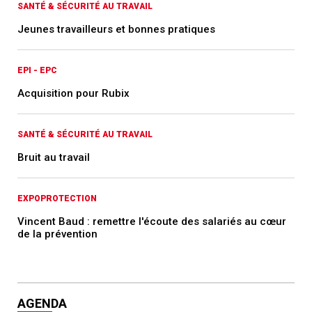
SANTÉ & SÉCURITÉ AU TRAVAIL
Jeunes travailleurs et bonnes pratiques
EPI - EPC
Acquisition pour Rubix
SANTÉ & SÉCURITÉ AU TRAVAIL
Bruit au travail
EXPOPROTECTION
Vincent Baud : remettre l'écoute des salariés au cœur
de la prévention
AGENDA