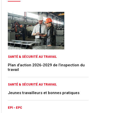
SANTÉ & SÉCURITÉ AU TRAVAIL
Plan d’action 2026-2029 de l’inspection du
travail
SANTÉ & SÉCURITÉ AU TRAVAIL
Jeunes travailleurs et bonnes pratiques
EPI - EPC