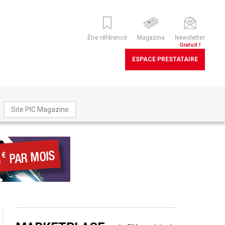
Être référencé
Magazine
Newsletter
Gratuit !
ESPACE PRESTATAIRE
Site PIC Magazine