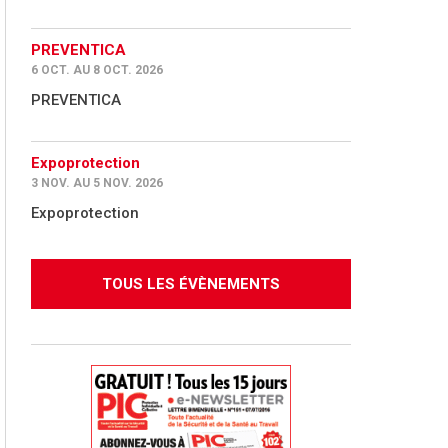
PREVENTICA
6 OCT. AU 8 OCT. 2026
PREVENTICA
Expoprotection
3 NOV. AU 5 NOV. 2026
Expoprotection
TOUS LES ÉVÈNEMENTS