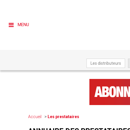
MENU
Les distributeurs
Accueil
Les prestataires