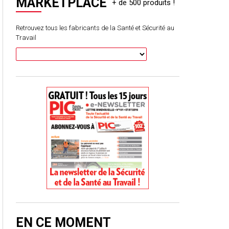
MARKETPLACE
Retrouvez tous les fabricants de la Santé et Sécurité au
Travail
EN CE MOMENT