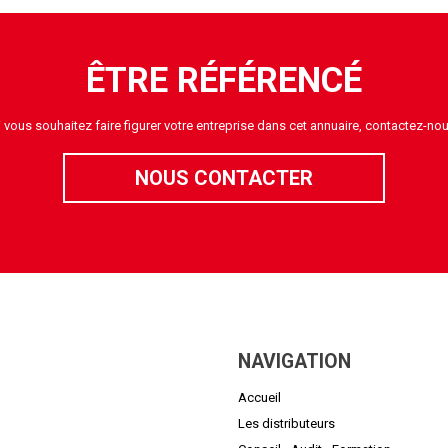
ÊTRE RÉFÉRENCÉ
i vous souhaitez faire figurer votre entreprise dans cet annuaire, contactez-nou
NOUS CONTACTER
NAVIGATION
Accueil
Les distributeurs