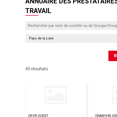
ANNUAIRE DES PRESTATAIRES
TRAVAIL
45 résultats
CIFOR OUEST
CNAM IHIE SS