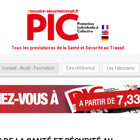
Tous les prestataires de la Santé et Sécurité au Travail
Conseil - Audit - Formation
Être référencé
Les fabricants