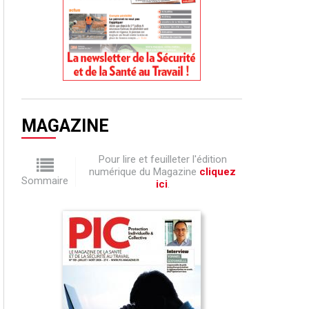
MAGAZINE
Pour lire et feuilleter l'édition
numérique du Magazine
cliquez
Sommaire
ici
.