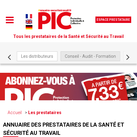
ESPACE PRESTATAIRE
Tous les prestataires de la Santé et Sécurité au Travail
Les distributeurs
Conseil - Audit - Formation
Être
Accueil
Les prestataires
ANNUAIRE DES PRESTATAIRES DE LA SANTÉ ET
SÉCURITÉ AU TRAVAIL