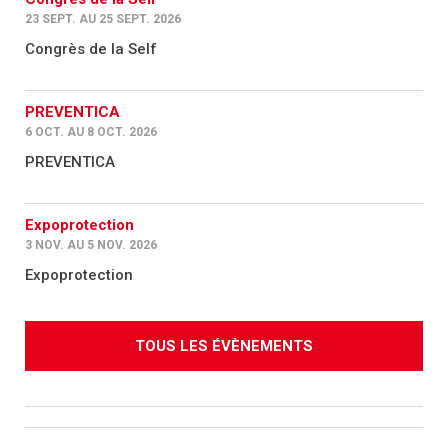
23 SEPT. AU 25 SEPT. 2026
Congrès de la Self
PREVENTICA
6 OCT. AU 8 OCT. 2026
PREVENTICA
Expoprotection
3 NOV. AU 5 NOV. 2026
Expoprotection
TOUS LES ÉVÈNEMENTS