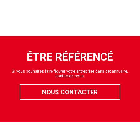
ÊTRE RÉFÉRENCÉ
Si vous souhaitez faire figurer votre entreprise dans cet annuaire,
contactez-nous.
NOUS CONTACTER