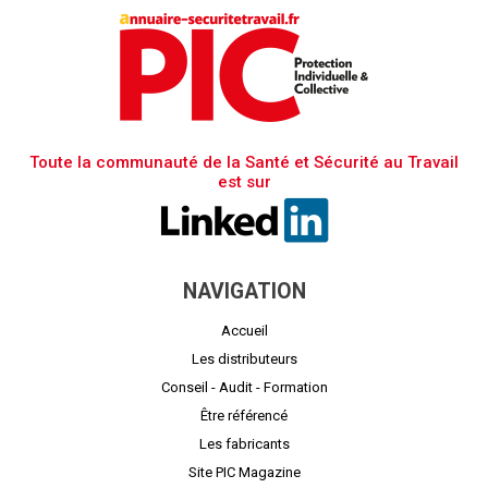
Toute la communauté de la Santé et Sécurité au Travail
est sur
NAVIGATION
Accueil
Les distributeurs
Conseil - Audit - Formation
Être référencé
Les fabricants
Site PIC Magazine