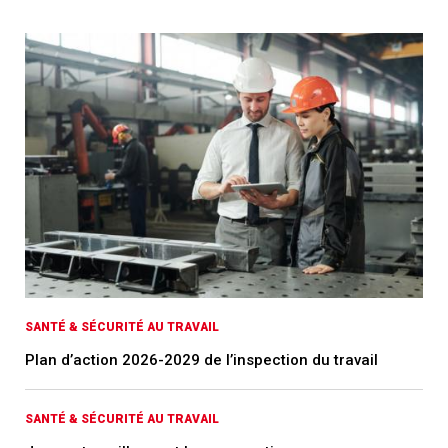
SANTÉ & SÉCURITÉ AU TRAVAIL
Plan d’action 2026-2029 de l’inspection du travail
SANTÉ & SÉCURITÉ AU TRAVAIL