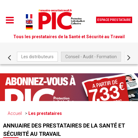
ESPACE PRESTATAIRE
Tous les prestataires de la Santé et Sécurité au Travail
Les distributeurs
Conseil - Audit - Formation
Être
Accueil
Les prestataires
ANNUAIRE DES PRESTATAIRES DE LA SANTÉ ET
SÉCURITÉ AU TRAVAIL