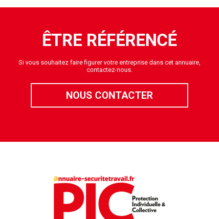
ÊTRE RÉFÉRENCÉ
Si vous souhaitez faire figurer votre entreprise dans cet annuaire,
contactez-nous.
NOUS CONTACTER