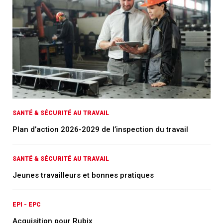
SANTÉ & SÉCURITÉ AU TRAVAIL
Plan d’action 2026-2029 de l’inspection du travail
SANTÉ & SÉCURITÉ AU TRAVAIL
Jeunes travailleurs et bonnes pratiques
EPI - EPC
Acquisition pour Rubix