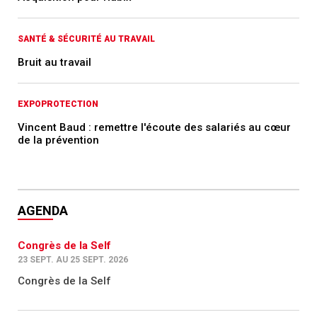
SANTÉ & SÉCURITÉ AU TRAVAIL
Bruit au travail
EXPOPROTECTION
Vincent Baud : remettre l'écoute des salariés au cœur
de la prévention
AGENDA
Congrès de la Self
23 SEPT. AU 25 SEPT. 2026
Congrès de la Self