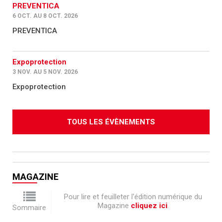
PREVENTICA
6 OCT. AU 8 OCT. 2026
PREVENTICA
Expoprotection
3 NOV. AU 5 NOV. 2026
Expoprotection
TOUS LES ÉVÈNEMENTS
MAGAZINE
Pour lire et feuilleter l'édition numérique du
Magazine
cliquez ici
.
Sommaire