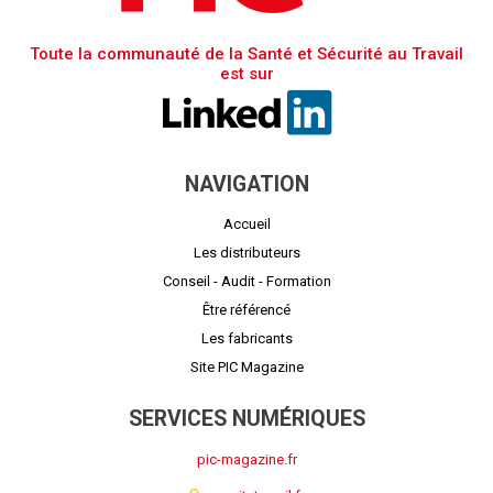
Toute la communauté de la Santé et Sécurité au Travail
est sur
NAVIGATION
Accueil
Les distributeurs
Conseil - Audit - Formation
Être référencé
Les fabricants
Site PIC Magazine
SERVICES NUMÉRIQUES
pic-magazine.fr