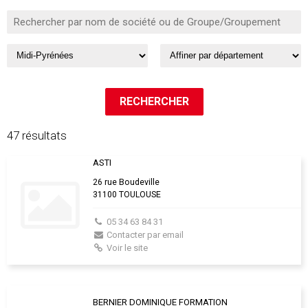
47 résultats
ASTI
26 rue Boudeville
31100 TOULOUSE
05 34 63 84 31
Contacter par email
Voir le site
BERNIER DOMINIQUE FORMATION