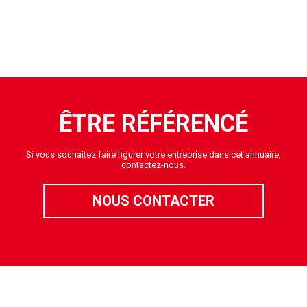
ÊTRE RÉFÉRENCÉ
Si vous souhaitez faire figurer votre entreprise dans cet annuaire,
contactez-nous.
NOUS CONTACTER