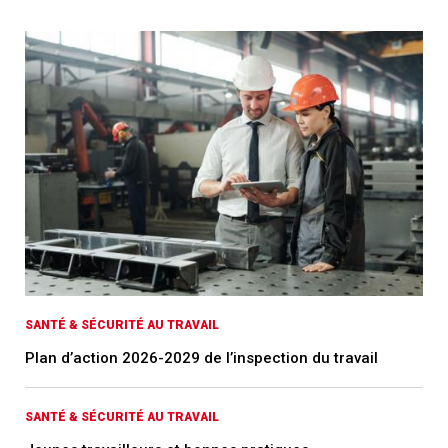
SANTÉ & SÉCURITÉ AU TRAVAIL
Plan d’action 2026-2029 de l’inspection du travail
SANTÉ & SÉCURITÉ AU TRAVAIL