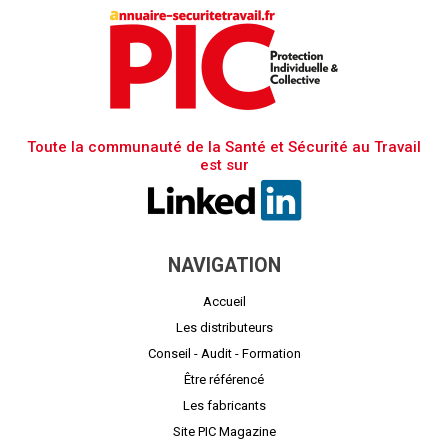
Toute la communauté de la Santé et Sécurité au Travail
est sur
NAVIGATION
Accueil
Les distributeurs
Conseil - Audit - Formation
Être référencé
Les fabricants
Site PIC Magazine