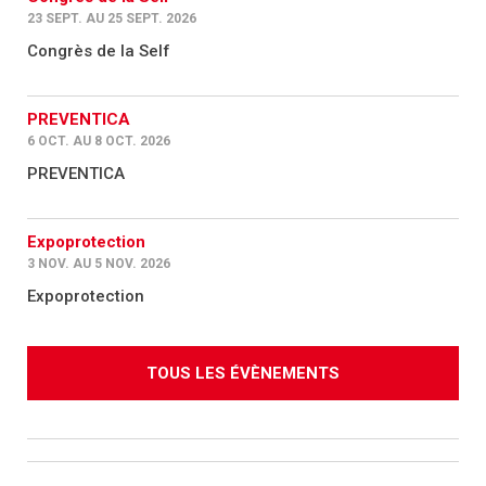
23 SEPT. AU 25 SEPT. 2026
Congrès de la Self
PREVENTICA
6 OCT. AU 8 OCT. 2026
PREVENTICA
Expoprotection
3 NOV. AU 5 NOV. 2026
Expoprotection
TOUS LES ÉVÈNEMENTS