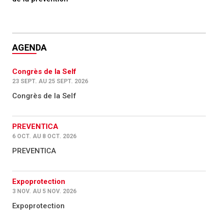
AGENDA
Congrès de la Self
23 SEPT. AU 25 SEPT. 2026
Congrès de la Self
PREVENTICA
6 OCT. AU 8 OCT. 2026
PREVENTICA
Expoprotection
3 NOV. AU 5 NOV. 2026
Expoprotection