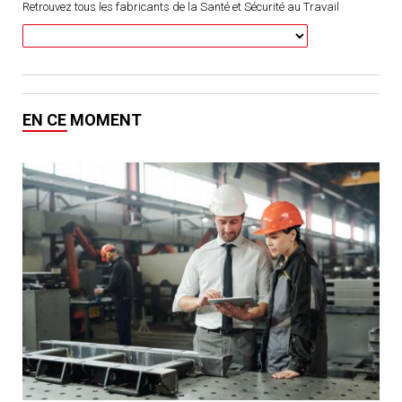
Retrouvez tous les fabricants de la Santé et Sécurité au Travail
EN CE MOMENT