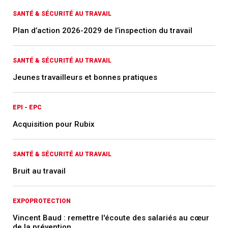
SANTÉ & SÉCURITÉ AU TRAVAIL
Plan d’action 2026-2029 de l’inspection du travail
SANTÉ & SÉCURITÉ AU TRAVAIL
Jeunes travailleurs et bonnes pratiques
EPI - EPC
Acquisition pour Rubix
SANTÉ & SÉCURITÉ AU TRAVAIL
Bruit au travail
EXPOPROTECTION
Vincent Baud : remettre l'écoute des salariés au cœur
de la prévention