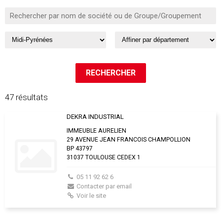
47 résultats
DEKRA INDUSTRIAL
IMMEUBLE AURELIEN
29 AVENUE JEAN FRANCOIS CHAMPOLLION
BP 43797
31037 TOULOUSE CEDEX 1
05 11 92 62 6
Contacter par email
Voir le site