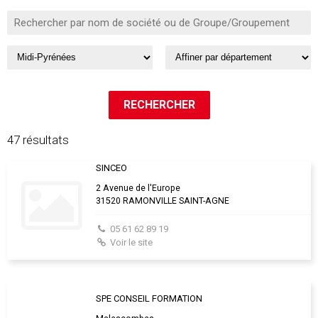
47 résultats
SINCEO
2 Avenue de l'Europe
31520 RAMONVILLE SAINT-AGNE
05 61 62 89 19
Voir le site
SPE CONSEIL FORMATION