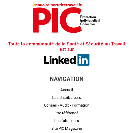
Toute la communauté de la Santé et Sécurité au Travail
est sur
NAVIGATION
Accueil
Les distributeurs
Conseil - Audit - Formation
Être référencé
Les fabricants
Site PIC Magazine