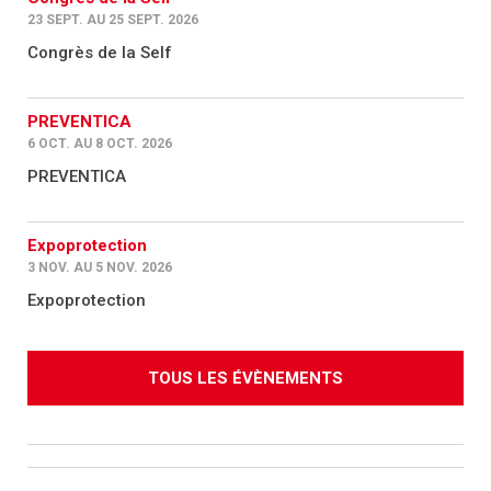
23 SEPT. AU 25 SEPT. 2026
Congrès de la Self
PREVENTICA
6 OCT. AU 8 OCT. 2026
PREVENTICA
Expoprotection
3 NOV. AU 5 NOV. 2026
Expoprotection
TOUS LES ÉVÈNEMENTS