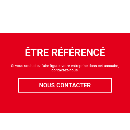
ÊTRE RÉFÉRENCÉ
Si vous souhaitez faire figurer votre entreprise dans cet annuaire,
contactez-nous.
NOUS CONTACTER