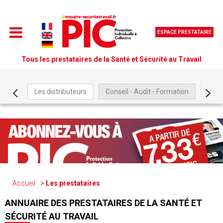
ESPACE PRESTATAIRE
Tous les prestataires de la Santé et Sécurité au Travail
Les distributeurs
Conseil - Audit - Formation
Être
Accueil
Les prestataires
ANNUAIRE DES PRESTATAIRES DE LA SANTÉ ET
SÉCURITÉ AU TRAVAIL