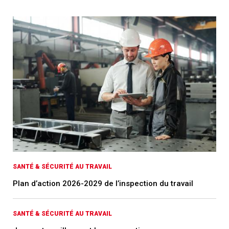
SANTÉ & SÉCURITÉ AU TRAVAIL
Plan d’action 2026-2029 de l’inspection du travail
SANTÉ & SÉCURITÉ AU TRAVAIL