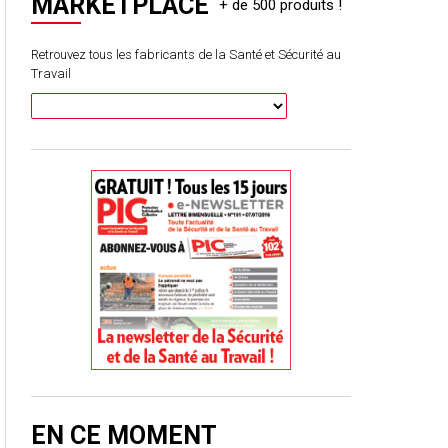
MARKETPLACE
Retrouvez tous les fabricants de la Santé et Sécurité au
Travail
EN CE MOMENT