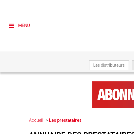
MENU
Les distributeurs
Accueil
Les prestataires