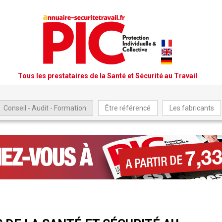
Tous les prestataires de la Santé et Sécurité au Travail
Conseil - Audit - Formation
Être référencé
Les fabricants