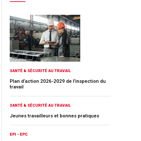
SANTÉ & SÉCURITÉ AU TRAVAIL
Plan d’action 2026-2029 de l’inspection du
travail
SANTÉ & SÉCURITÉ AU TRAVAIL
Jeunes travailleurs et bonnes pratiques
EPI - EPC