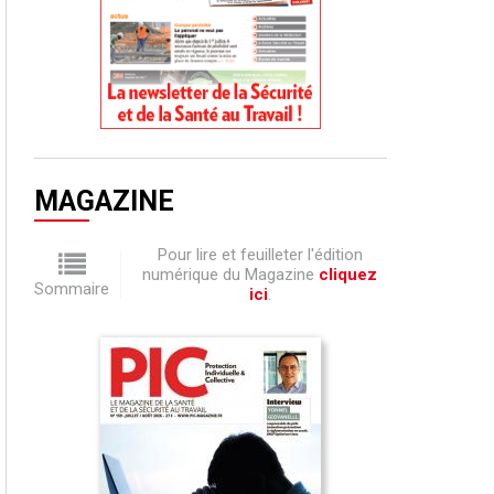
MAGAZINE
Pour lire et feuilleter l'édition
numérique du Magazine
cliquez
Sommaire
ici
.