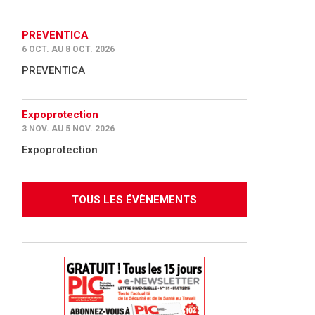
PREVENTICA
6 OCT. AU 8 OCT. 2026
PREVENTICA
Expoprotection
3 NOV. AU 5 NOV. 2026
Expoprotection
TOUS LES ÉVÈNEMENTS