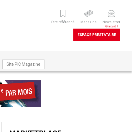
Être référencé
Magazine
Newsletter
Gratuit !
ESPACE PRESTATAIRE
Site PIC Magazine