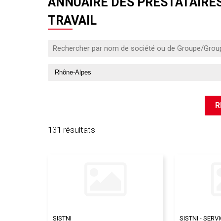
ANNUAIRE DES PRESTATAIRES
TRAVAIL
131 résultats
SISTNI
SISTNI - SERV