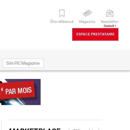
Être référencé
Magazine
Newsletter
Gratuit !
ESPACE PRESTATAIRE
Site PIC Magazine