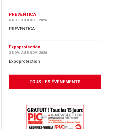
PREVENTICA
6 OCT. AU 8 OCT. 2026
PREVENTICA
Expoprotection
3 NOV. AU 5 NOV. 2026
Expoprotection
TOUS LES ÉVÈNEMENTS