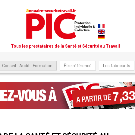
Tous les prestataires de la Santé et Sécurité au Travail
Conseil - Audit - Formation
Être référencé
Les fabricants