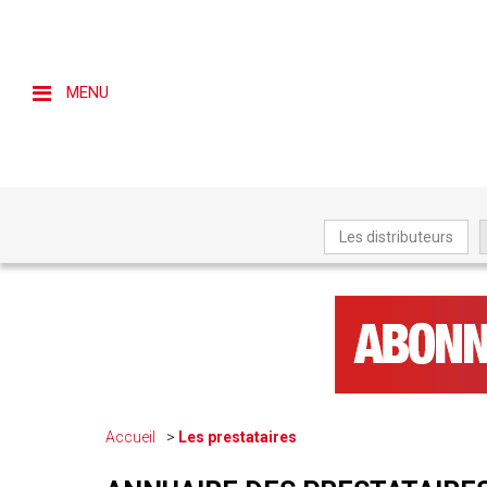
MENU
Les distributeurs
Accueil
Les prestataires