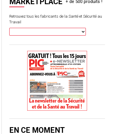
MARKETPLACE
Retrouvez tous les fabricants de la Santé et Sécurité au
Travail
EN CE MOMENT