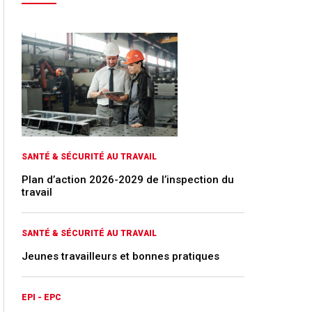
SANTÉ & SÉCURITÉ AU TRAVAIL
Plan d’action 2026-2029 de l’inspection du
travail
SANTÉ & SÉCURITÉ AU TRAVAIL
Jeunes travailleurs et bonnes pratiques
EPI - EPC