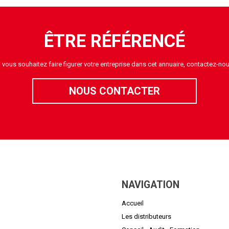
ÊTRE RÉFÉRENCÉ
i vous souhaitez faire figurer votre entreprise dans cet annuaire, contactez-nou
NOUS CONTACTER
NAVIGATION
Accueil
Les distributeurs