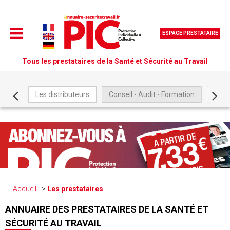
ESPACE PRESTATAIRE
Tous les prestataires de la Santé et Sécurité au Travail
Les distributeurs
Conseil - Audit - Formation
Être
Accueil
Les prestataires
ANNUAIRE DES PRESTATAIRES DE LA SANTÉ ET
SÉCURITÉ AU TRAVAIL