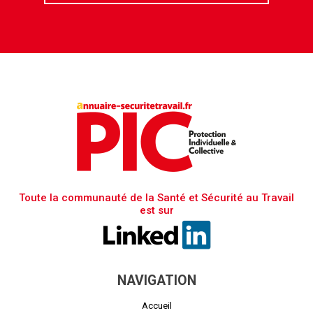
Toute la communauté de la Santé et Sécurité au Travail
est sur
NAVIGATION
Accueil