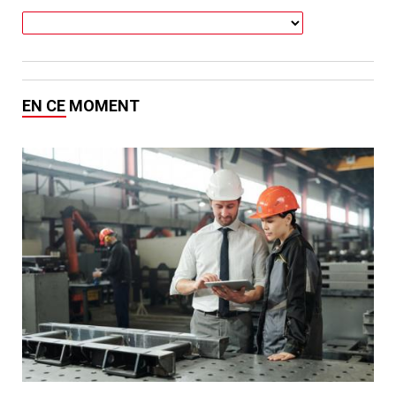
EN CE MOMENT