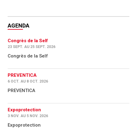
AGENDA
Congrès de la Self
23 SEPT. AU 25 SEPT. 2026
Congrès de la Self
PREVENTICA
6 OCT. AU 8 OCT. 2026
PREVENTICA
Expoprotection
3 NOV. AU 5 NOV. 2026
Expoprotection