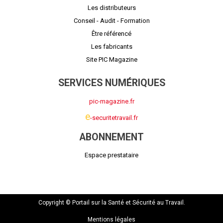
Les distributeurs
Conseil - Audit - Formation
Être référencé
Les fabricants
Site PIC Magazine
SERVICES NUMÉRIQUES
pic-magazine.fr
e
-securitetravail.fr
ABONNEMENT
Espace prestataire
Copyright © Portail sur la Santé et Sécurité au Travail.
Mentions légales