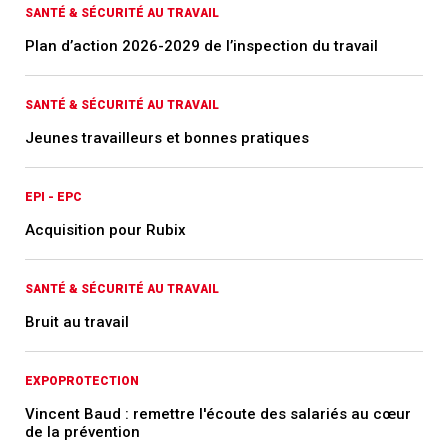
SANTÉ & SÉCURITÉ AU TRAVAIL
Plan d’action 2026-2029 de l’inspection du travail
SANTÉ & SÉCURITÉ AU TRAVAIL
Jeunes travailleurs et bonnes pratiques
EPI - EPC
Acquisition pour Rubix
SANTÉ & SÉCURITÉ AU TRAVAIL
Bruit au travail
EXPOPROTECTION
Vincent Baud : remettre l'écoute des salariés au cœur
de la prévention