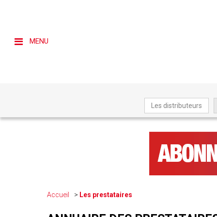
MENU
Les distributeurs
Accueil
Les prestataires