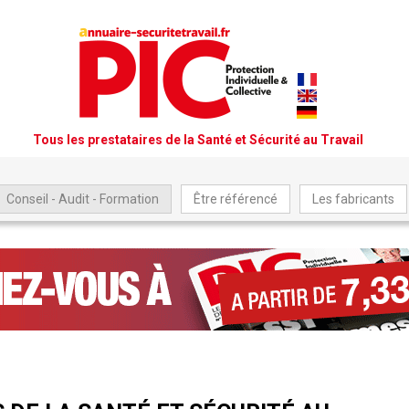
Tous les prestataires de la Santé et Sécurité au Travail
Conseil - Audit - Formation
Être référencé
Les fabricants