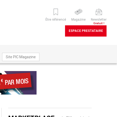
Être référencé
Magazine
Newsletter
Gratuit !
ESPACE PRESTATAIRE
Site PIC Magazine