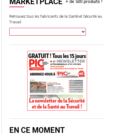
MARKETPLACE
Retrouvez tous les fabricants de la Santé et Sécurité au
Travail
EN CE MOMENT