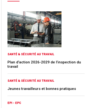
SANTÉ & SÉCURITÉ AU TRAVAIL
Plan d’action 2026-2029 de l’inspection du
travail
SANTÉ & SÉCURITÉ AU TRAVAIL
Jeunes travailleurs et bonnes pratiques
EPI - EPC