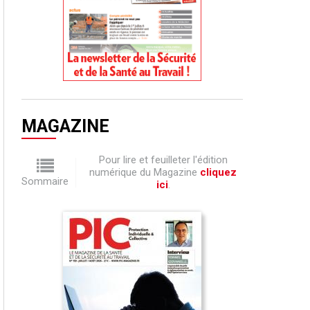
MAGAZINE
Pour lire et feuilleter l'édition
numérique du Magazine
cliquez
Sommaire
ici
.