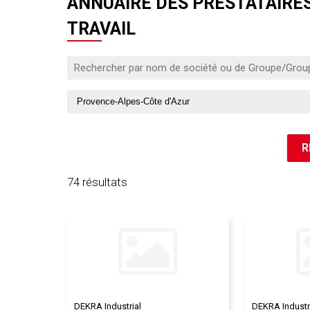
ANNUAIRE DES PRESTATAIRES
TRAVAIL
74 résultats
DEKRA Industrial
DEKRA Industr