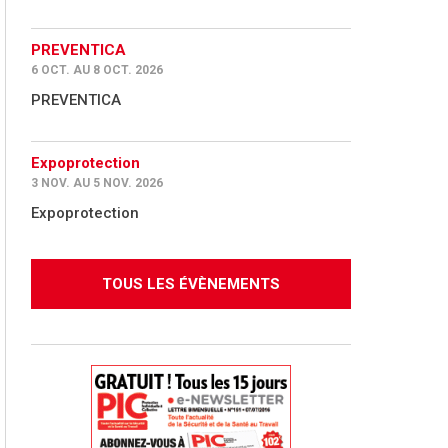
PREVENTICA
6 OCT. AU 8 OCT. 2026
PREVENTICA
Expoprotection
3 NOV. AU 5 NOV. 2026
Expoprotection
TOUS LES ÉVÈNEMENTS