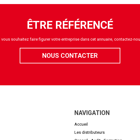
ÊTRE RÉFÉRENCÉ
i vous souhaitez faire figurer votre entreprise dans cet annuaire, contactez-nou
NOUS CONTACTER
NAVIGATION
Accueil
Les distributeurs