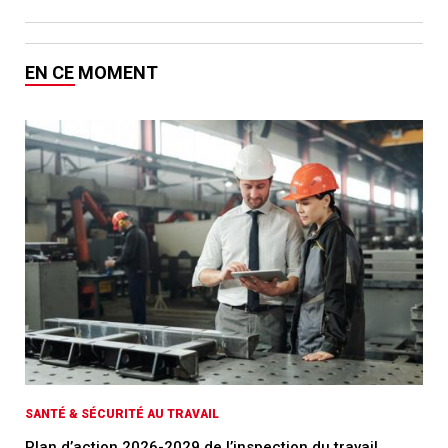
EN CE MOMENT
SANTÉ & SÉCURITÉ AU TRAVAIL
Plan d’action 2026-2029 de l’inspection du travail