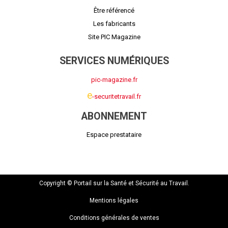
Être référencé
Les fabricants
Site PIC Magazine
SERVICES NUMÉRIQUES
pic-magazine.fr
e
-securitetravail.fr
ABONNEMENT
Espace prestataire
Copyright © Portail sur la Santé et Sécurité au Travail.
Mentions légales
Conditions générales de ventes