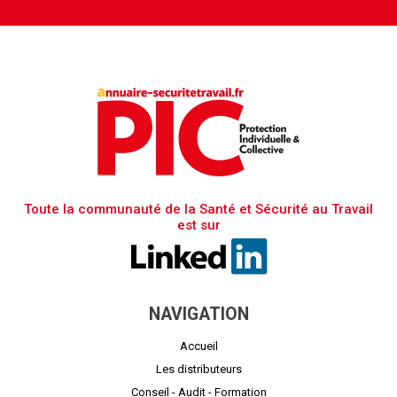
Toute la communauté de la Santé et Sécurité au Travail
est sur
NAVIGATION
Accueil
Les distributeurs
Conseil - Audit - Formation