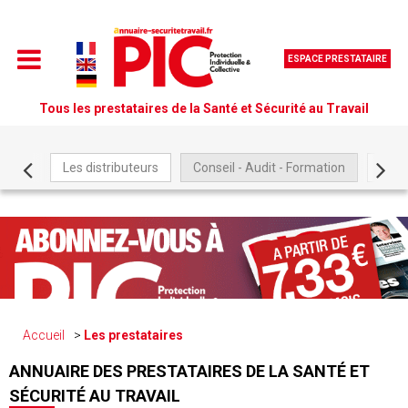
ESPACE PRESTATAIRE
Tous les prestataires de la Santé et Sécurité au Travail
Les distributeurs
Conseil - Audit - Formation
Être
Accueil
Les prestataires
ANNUAIRE DES PRESTATAIRES DE LA SANTÉ ET
SÉCURITÉ AU TRAVAIL