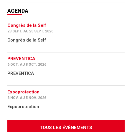
AGENDA
Congrès de la Self
23 SEPT. AU 25 SEPT. 2026
Congrès de la Self
PREVENTICA
6 OCT. AU 8 OCT. 2026
PREVENTICA
Expoprotection
3 NOV. AU 5 NOV. 2026
Expoprotection
TOUS LES ÉVÈNEMENTS