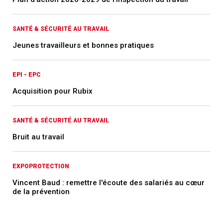
SANTÉ & SÉCURITÉ AU TRAVAIL
Jeunes travailleurs et bonnes pratiques
EPI - EPC
Acquisition pour Rubix
SANTÉ & SÉCURITÉ AU TRAVAIL
Bruit au travail
EXPOPROTECTION
Vincent Baud : remettre l'écoute des salariés au cœur
de la prévention