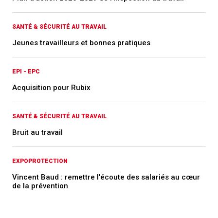
SANTÉ & SÉCURITÉ AU TRAVAIL
Jeunes travailleurs et bonnes pratiques
EPI - EPC
Acquisition pour Rubix
SANTÉ & SÉCURITÉ AU TRAVAIL
Bruit au travail
EXPOPROTECTION
Vincent Baud : remettre l'écoute des salariés au cœur
de la prévention