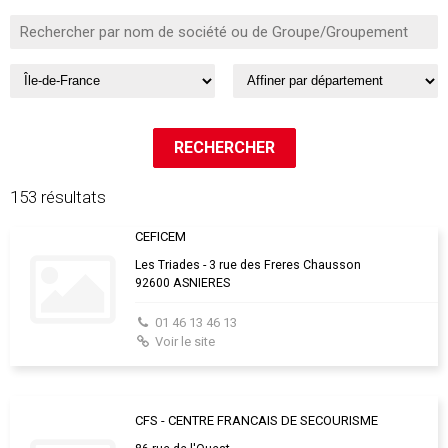
153 résultats
CEFICEM
Les Triades - 3 rue des Freres Chausson
92600 ASNIERES
01 46 13 46 13
Voir le site
CFS - CENTRE FRANCAIS DE SECOURISME