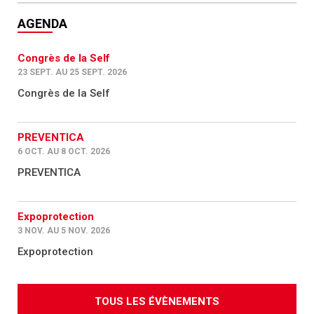
AGENDA
Congrès de la Self
23 SEPT. AU 25 SEPT. 2026
Congrès de la Self
PREVENTICA
6 OCT. AU 8 OCT. 2026
PREVENTICA
Expoprotection
3 NOV. AU 5 NOV. 2026
Expoprotection
TOUS LES ÉVÈNEMENTS