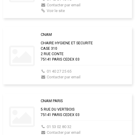
Contacter par email
Voir le site
CNAM
CHAIRE HYGIENE ET SECURITE
CASE 310
2 RUE CONTE
75141 PARIS CEDEX 03
01 40 27 25 65
Contacter par email
CNAM PARIS
5 RUE DU VERTBOIS
75141 PARIS CEDEX 03
01 53 02 80 32
Contacter par email