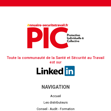
Toute la communauté de la Santé et Sécurité au Travail
est sur
NAVIGATION
Accueil
Les distributeurs
Conseil - Audit - Formation