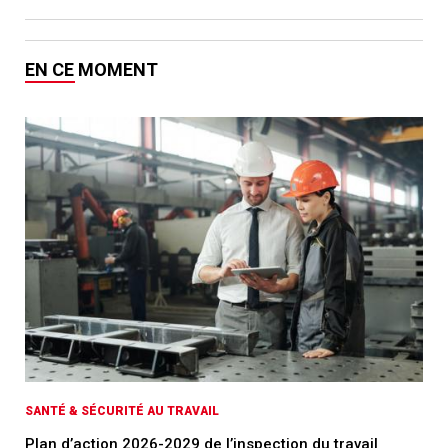
EN CE MOMENT
SANTÉ & SÉCURITÉ AU TRAVAIL
Plan d’action 2026-2029 de l’inspection du travail