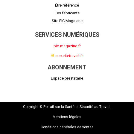
Être référencé
Les fabricants
Site PIC Magazine
SERVICES NUMÉRIQUES
pic-magazine.fr
e
-securitetravail.fr
ABONNEMENT
Espace prestataire
Copyright © Portail sur la Santé et Sécurité au Travail.
Mentions légales
Conditions générales de ventes