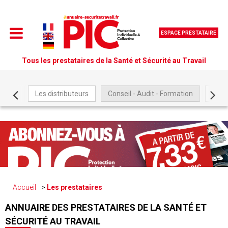
ESPACE PRESTATAIRE
Tous les prestataires de la Santé et Sécurité au Travail
Les distributeurs
Conseil - Audit - Formation
Être
Accueil
Les prestataires
ANNUAIRE DES PRESTATAIRES DE LA SANTÉ ET
SÉCURITÉ AU TRAVAIL