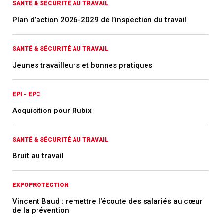
SANTÉ & SÉCURITÉ AU TRAVAIL
Plan d’action 2026-2029 de l’inspection du travail
SANTÉ & SÉCURITÉ AU TRAVAIL
Jeunes travailleurs et bonnes pratiques
EPI - EPC
Acquisition pour Rubix
SANTÉ & SÉCURITÉ AU TRAVAIL
Bruit au travail
EXPOPROTECTION
Vincent Baud : remettre l'écoute des salariés au cœur
de la prévention