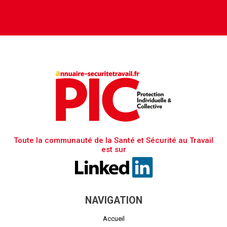
Toute la communauté de la Santé et Sécurité au Travail
est sur
NAVIGATION
Accueil