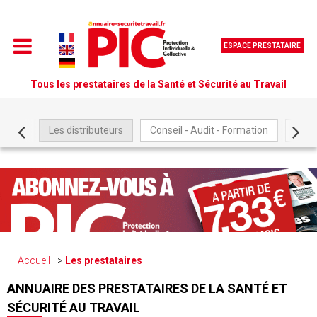
ESPACE PRESTATAIRE
Tous les prestataires de la Santé et Sécurité au Travail
Les distributeurs
Conseil - Audit - Formation
Être
Accueil
Les prestataires
ANNUAIRE DES PRESTATAIRES DE LA SANTÉ ET
SÉCURITÉ AU TRAVAIL