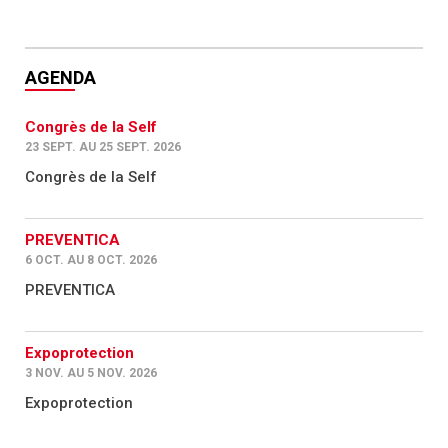
AGENDA
Congrès de la Self
23 SEPT. AU 25 SEPT. 2026
Congrès de la Self
PREVENTICA
6 OCT. AU 8 OCT. 2026
PREVENTICA
Expoprotection
3 NOV. AU 5 NOV. 2026
Expoprotection