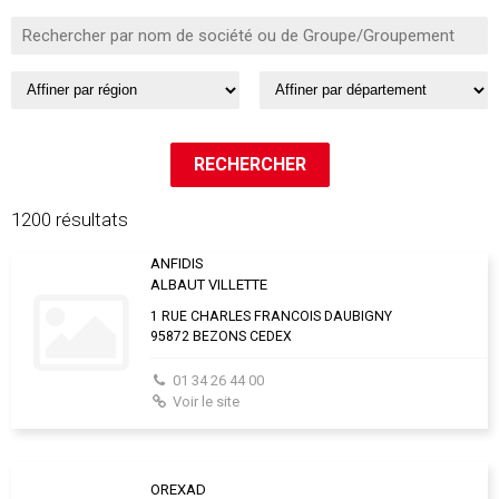
1200 résultats
ANFIDIS
ALBAUT VILLETTE
1 RUE CHARLES FRANCOIS DAUBIGNY
95872 BEZONS CEDEX
01 34 26 44 00
Voir le site
OREXAD