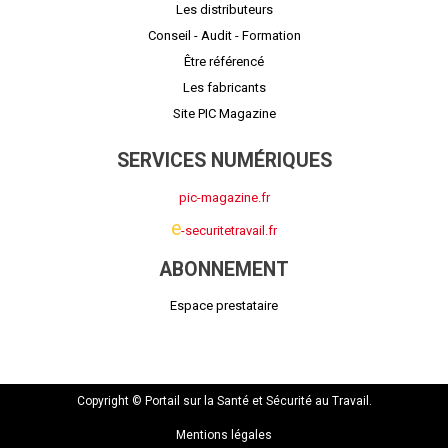
Les distributeurs
Conseil - Audit - Formation
Être référencé
Les fabricants
Site PIC Magazine
SERVICES NUMÉRIQUES
pic-magazine.fr
e
-securitetravail.fr
ABONNEMENT
Espace prestataire
Copyright © Portail sur la Santé et Sécurité au Travail.
Mentions légales