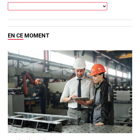
EN CE MOMENT